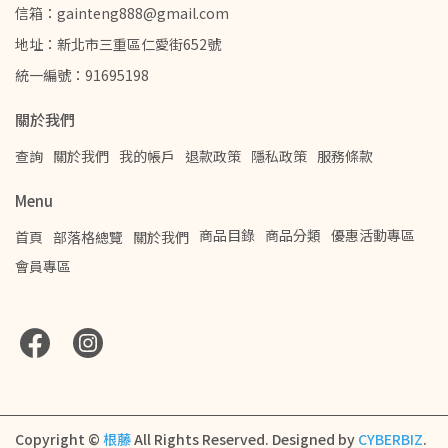
信箱：gainteng888@gmail.com
地址：新北市三重區仁愛街652號
統一編號：91695198
關於我們
查詢
關於我們
我的帳戶
退款政策
隱私政策
服務條款
Menu
商品目錄
商品分類
優惠活動專區
首頁
部落格總覽
關於我們
會員專區
Copyright ©
根藤
All Rights Reserved.
Designed by
CYBERBIZ
.