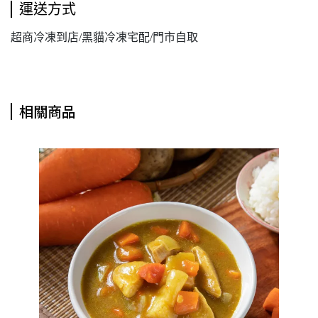
運送方式
超商冷凍到店/黑貓冷凍宅配/門市自取
相關商品